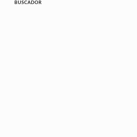
BUSCADOR