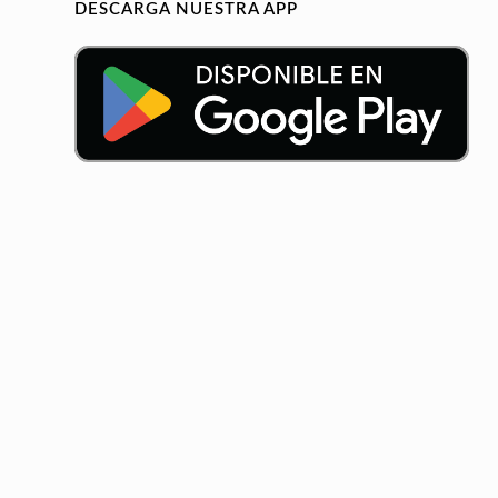
DESCARGA NUESTRA APP