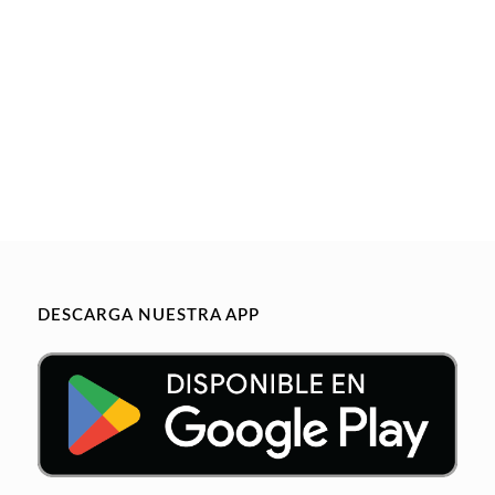
DESCARGA NUESTRA APP