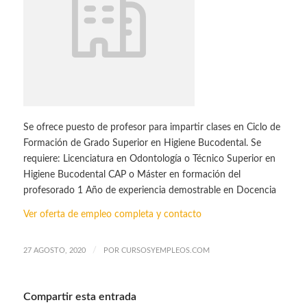
Se ofrece puesto de profesor para impartir clases en Ciclo de
Formación de Grado Superior en Higiene Bucodental. Se
requiere: Licenciatura en Odontología o Técnico Superior en
Higiene Bucodental CAP o Máster en formación del
profesorado 1 Año de experiencia demostrable en Docencia
Ver oferta de empleo completa y contacto
/
27 AGOSTO, 2020
POR
CURSOSYEMPLEOS.COM
Compartir esta entrada