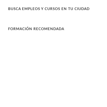
BUSCA EMPLEOS Y CURSOS EN TU CIUDAD
FORMACIÓN RECOMENDADA