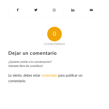
0
COMENTARIOS
Dejar un comentario
¿Quieres unirte a la conversación?
Siéntete libre de contribuir!
Lo siento, debes estar
conectado
para publicar un
comentario.