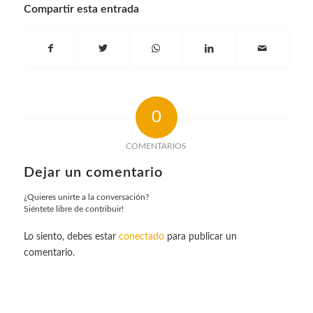
Compartir esta entrada
0
COMENTARIOS
Dejar un comentario
¿Quieres unirte a la conversación?
Siéntete libre de contribuir!
Lo siento, debes estar
conectado
para publicar un
comentario.