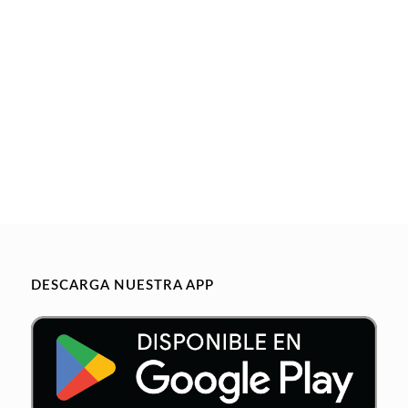
DESCARGA NUESTRA APP