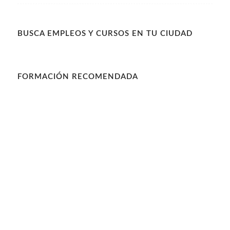
BUSCA EMPLEOS Y CURSOS EN TU CIUDAD
FORMACIÓN RECOMENDADA