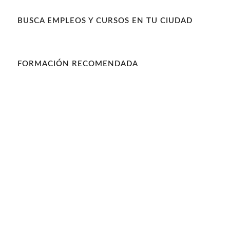
BUSCA EMPLEOS Y CURSOS EN TU CIUDAD
FORMACIÓN RECOMENDADA