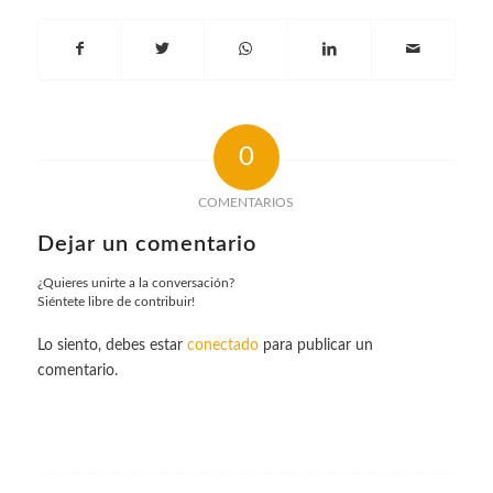
0
COMENTARIOS
Dejar un comentario
¿Quieres unirte a la conversación?
Siéntete libre de contribuir!
Lo siento, debes estar
conectado
para publicar un
comentario.