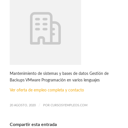
Mantenimiento de sistemas y bases de datos Gestión de
Backups VMware Programación en varios lenguajes
Ver oferta de empleo completa y contacto
/
20 AGOSTO, 2020
POR
CURSOSYEMPLEOS.COM
Compartir esta entrada