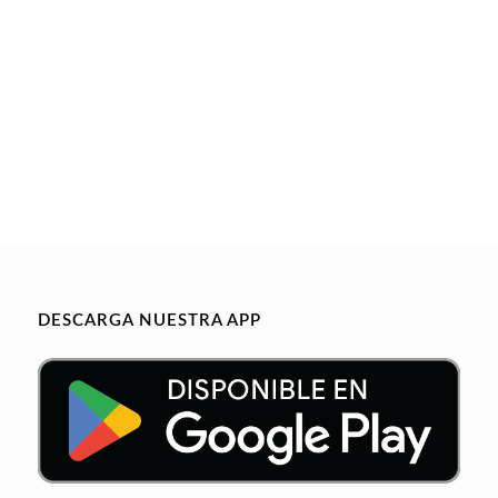
DESCARGA NUESTRA APP