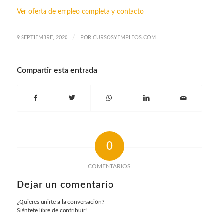
Ver oferta de empleo completa y contacto
/
9 SEPTIEMBRE, 2020
POR
CURSOSYEMPLEOS.COM
Compartir esta entrada
0
COMENTARIOS
Dejar un comentario
¿Quieres unirte a la conversación?
Siéntete libre de contribuir!