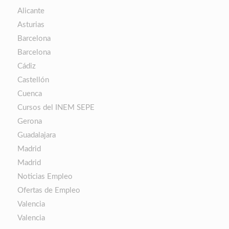
Alicante
Asturias
Barcelona
Barcelona
Cádiz
Castellón
Cuenca
Cursos del INEM SEPE
Gerona
Guadalajara
Madrid
Madrid
Noticias Empleo
Ofertas de Empleo
Valencia
Valencia