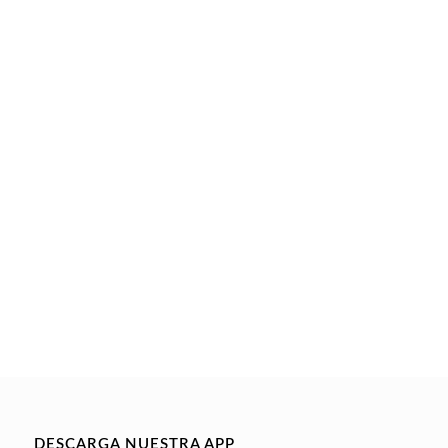
DESCARGA NUESTRA APP