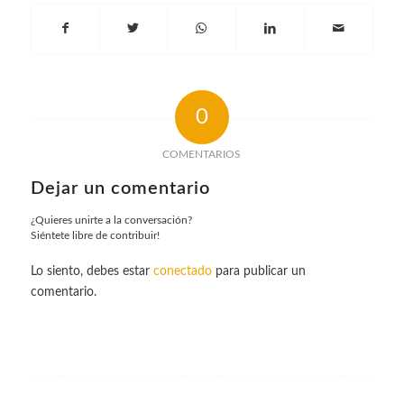
0
COMENTARIOS
Dejar un comentario
¿Quieres unirte a la conversación?
Siéntete libre de contribuir!
Lo siento, debes estar
conectado
para publicar un
comentario.