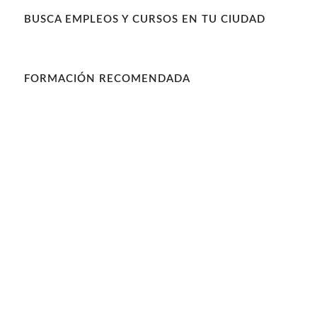
BUSCA EMPLEOS Y CURSOS EN TU CIUDAD
FORMACIÓN RECOMENDADA