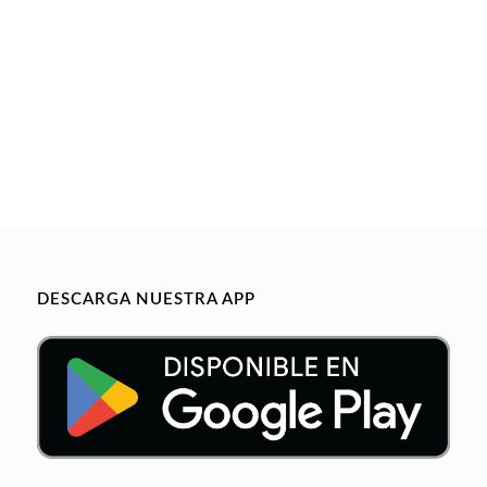
DESCARGA NUESTRA APP