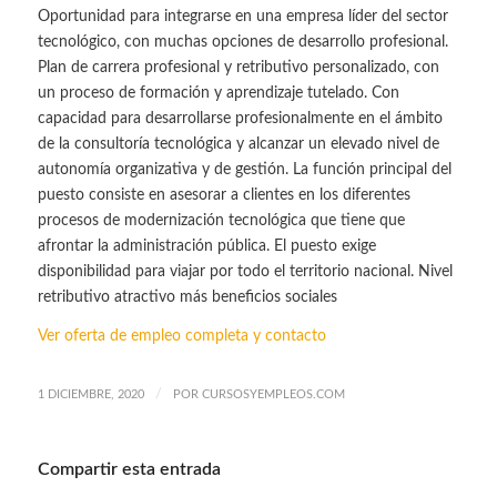
Oportunidad para integrarse en una empresa líder del sector
tecnológico, con muchas opciones de desarrollo profesional.
Plan de carrera profesional y retributivo personalizado, con
un proceso de formación y aprendizaje tutelado. Con
capacidad para desarrollarse profesionalmente en el ámbito
de la consultoría tecnológica y alcanzar un elevado nivel de
autonomía organizativa y de gestión. La función principal del
puesto consiste en asesorar a clientes en los diferentes
procesos de modernización tecnológica que tiene que
afrontar la administración pública. El puesto exige
disponibilidad para viajar por todo el territorio nacional. Nivel
retributivo atractivo más beneficios sociales
Ver oferta de empleo completa y contacto
/
1 DICIEMBRE, 2020
POR
CURSOSYEMPLEOS.COM
Compartir esta entrada