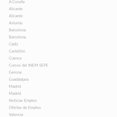
A Coruña
Alicante
Alicante
Asturias
Barcelona
Barcelona
Cádiz
Castellón
Cuenca
Cursos del INEM SEPE
Gerona
Guadalajara
Madrid
Madrid
Noticias Empleo
Ofertas de Empleo
Valencia