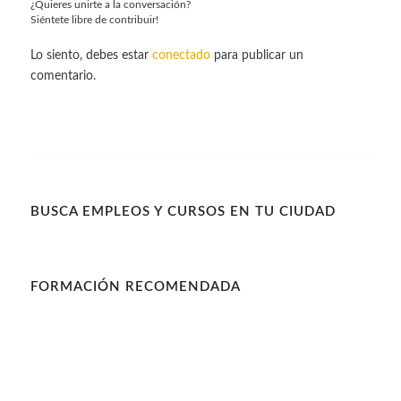
¿Quieres unirte a la conversación?
Siéntete libre de contribuir!
Lo siento, debes estar
conectado
para publicar un
comentario.
BUSCA EMPLEOS Y CURSOS EN TU CIUDAD
FORMACIÓN RECOMENDADA