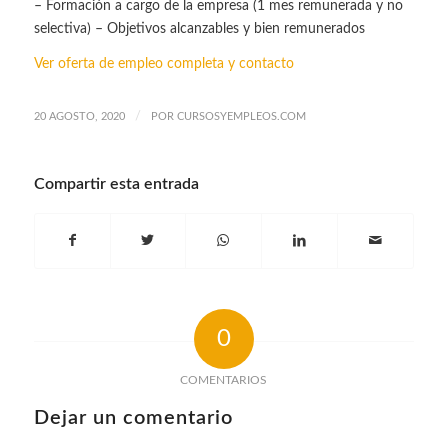
– Formación a cargo de la empresa (1 mes remunerada y no
selectiva) – Objetivos alcanzables y bien remunerados
Ver oferta de empleo completa y contacto
/
20 AGOSTO, 2020
POR
CURSOSYEMPLEOS.COM
Compartir esta entrada
0
COMENTARIOS
Dejar un comentario