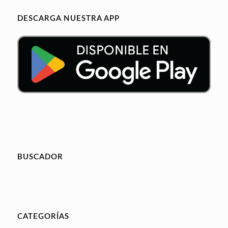
DESCARGA NUESTRA APP
BUSCADOR
CATEGORÍAS