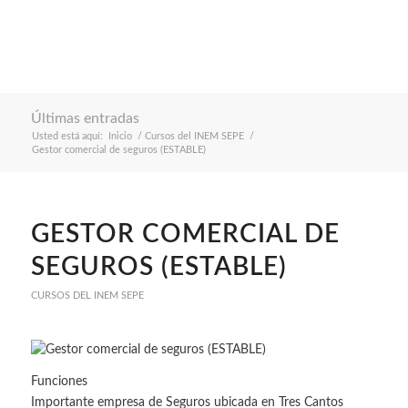
Últimas entradas
Usted está aquí:
Inicio
/
Cursos del INEM SEPE
/
Gestor comercial de seguros (ESTABLE)
GESTOR COMERCIAL DE
SEGUROS (ESTABLE)
CURSOS DEL INEM SEPE
Funciones
Importante empresa de Seguros ubicada en Tres Cantos