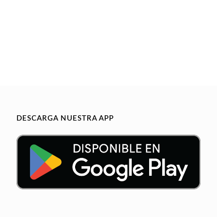
DESCARGA NUESTRA APP