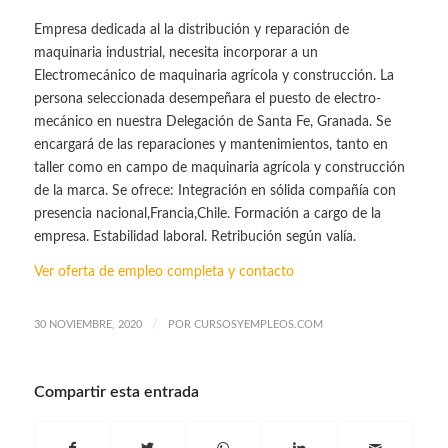
Empresa dedicada al la distribución y reparación de
maquinaria industrial, necesita incorporar a un
Electromecánico de maquinaria agrícola y construcción. La
persona seleccionada desempeñara el puesto de electro-
mecánico en nuestra Delegación de Santa Fe, Granada. Se
encargará de las reparaciones y mantenimientos, tanto en
taller como en campo de maquinaria agrícola y construcción
de la marca. Se ofrece: Integración en sólida compañía con
presencia nacional,Francia,Chile. Formación a cargo de la
empresa. Estabilidad laboral. Retribución según valía.
Ver oferta de empleo completa y contacto
/
30 NOVIEMBRE, 2020
POR
CURSOSYEMPLEOS.COM
Compartir esta entrada