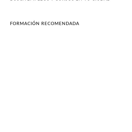
FORMACIÓN RECOMENDADA