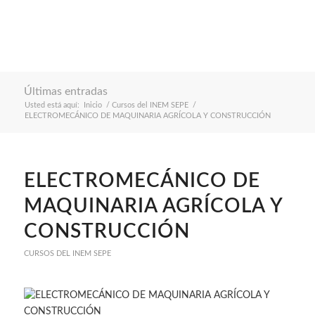
Últimas entradas
Usted está aquí:
Inicio
/
Cursos del INEM SEPE
/
ELECTROMECÁNICO DE MAQUINARIA AGRÍCOLA Y CONSTRUCCIÓN
ELECTROMECÁNICO DE
MAQUINARIA AGRÍCOLA Y
CONSTRUCCIÓN
CURSOS DEL INEM SEPE