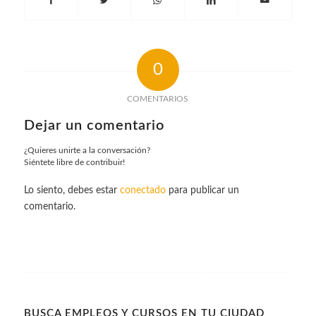
0
COMENTARIOS
Dejar un comentario
¿Quieres unirte a la conversación?
Siéntete libre de contribuir!
Lo siento, debes estar
conectado
para publicar un
comentario.
BUSCA EMPLEOS Y CURSOS EN TU CIUDAD