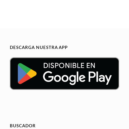
DESCARGA NUESTRA APP
BUSCADOR