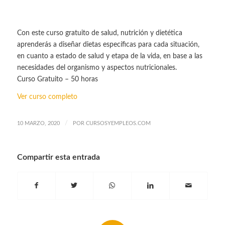
Con este curso gratuito de salud, nutrición y dietética
aprenderás a diseñar dietas específicas para cada situación,
en cuanto a estado de salud y etapa de la vida, en base a las
necesidades del organismo y aspectos nutricionales.
Curso Gratuito – 50 horas
Ver curso completo
/
10 MARZO, 2020
POR
CURSOSYEMPLEOS.COM
Compartir esta entrada