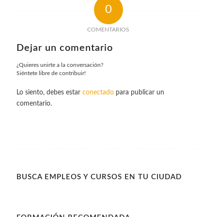
0
COMENTARIOS
Dejar un comentario
¿Quieres unirte a la conversación?
Siéntete libre de contribuir!
Lo siento, debes estar
conectado
para publicar un
comentario.
BUSCA EMPLEOS Y CURSOS EN TU CIUDAD