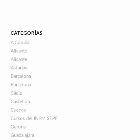
CATEGORÍAS
A Coruña
Alicante
Alicante
Asturias
Barcelona
Barcelona
Cádiz
Castellón
Cuenca
Cursos del INEM SEPE
Gerona
Guadalajara