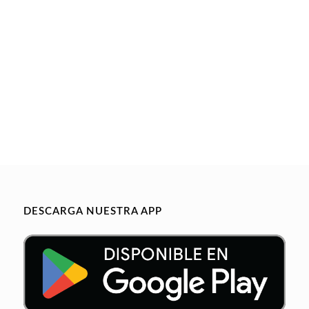
DESCARGA NUESTRA APP