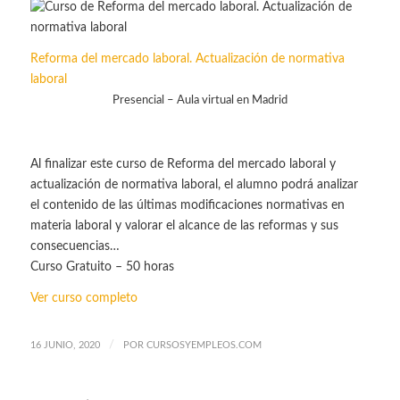
Reforma del mercado laboral. Actualización de normativa
laboral
Presencial – Aula virtual en Madrid
Al finalizar este curso de Reforma del mercado laboral y
actualización de normativa laboral, el alumno podrá analizar
el contenido de las últimas modificaciones normativas en
materia laboral y valorar el alcance de las reformas y sus
consecuencias…
Curso Gratuito – 50 horas
Ver curso completo
/
16 JUNIO, 2020
POR
CURSOSYEMPLEOS.COM