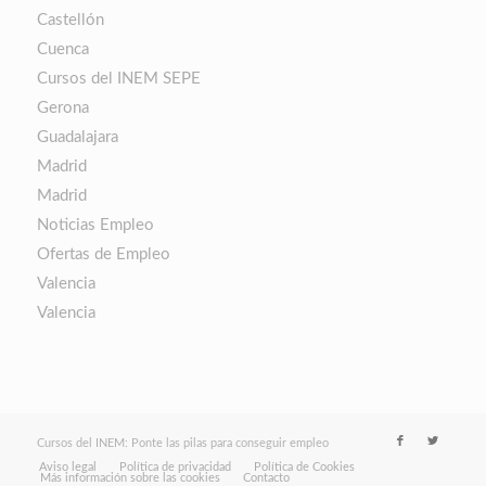
Castellón
Cuenca
Cursos del INEM SEPE
Gerona
Guadalajara
Madrid
Madrid
Noticias Empleo
Ofertas de Empleo
Valencia
Valencia
Cursos del INEM: Ponte las pilas para conseguir empleo
Aviso legal
Política de privacidad
Política de Cookies
Más información sobre las cookies
Contacto