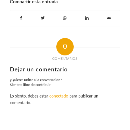
Compartir esta entrada
0
COMENTARIOS
Dejar un comentario
¿Quieres unirte a la conversación?
Siéntete libre de contribuir!
Lo siento, debes estar
conectado
para publicar un
comentario.