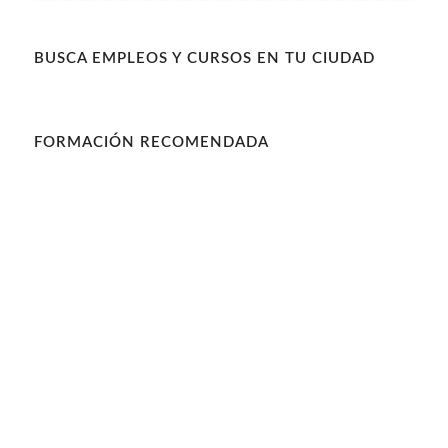
BUSCA EMPLEOS Y CURSOS EN TU CIUDAD
FORMACIÓN RECOMENDADA