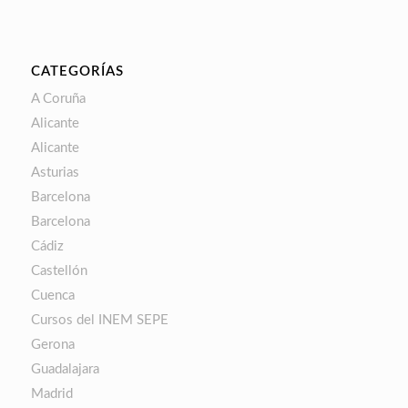
CATEGORÍAS
A Coruña
Alicante
Alicante
Asturias
Barcelona
Barcelona
Cádiz
Castellón
Cuenca
Cursos del INEM SEPE
Gerona
Guadalajara
Madrid