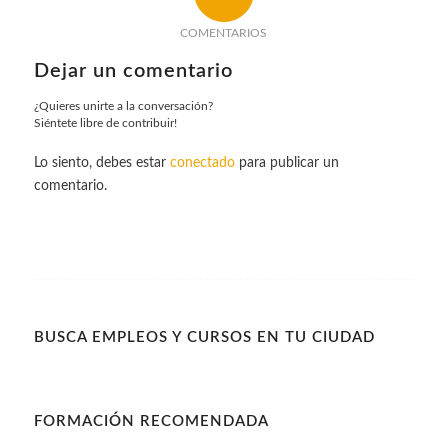
COMENTARIOS
Dejar un comentario
¿Quieres unirte a la conversación?
Siéntete libre de contribuir!
Lo siento, debes estar
conectado
para publicar un
comentario.
BUSCA EMPLEOS Y CURSOS EN TU CIUDAD
FORMACIÓN RECOMENDADA