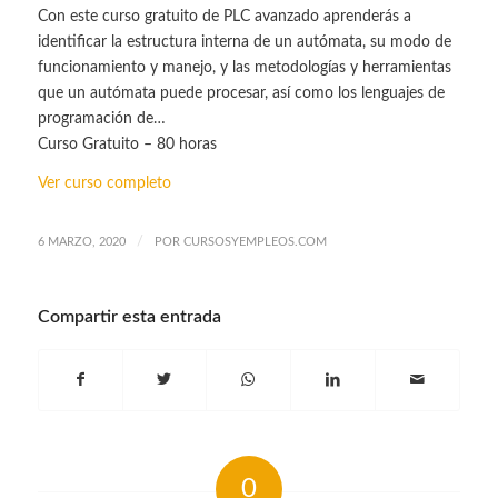
Con este curso gratuito de PLC avanzado aprenderás a
identificar la estructura interna de un autómata, su modo de
funcionamiento y manejo, y las metodologías y herramientas
que un autómata puede procesar, así como los lenguajes de
programación de…
Curso Gratuito – 80 horas
Ver curso completo
/
6 MARZO, 2020
POR
CURSOSYEMPLEOS.COM
Compartir esta entrada
0