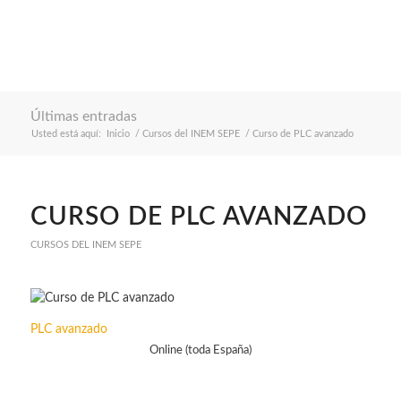
Últimas entradas
Usted está aquí:
Inicio
/
Cursos del INEM SEPE
/
Curso de PLC avanzado
CURSO DE PLC AVANZADO
CURSOS DEL INEM SEPE
PLC avanzado
Online (toda España)