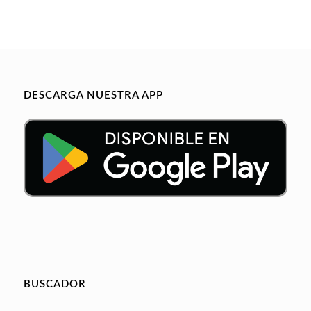
DESCARGA NUESTRA APP
BUSCADOR