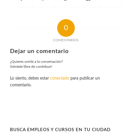
0
COMENTARIOS
Dejar un comentario
¿Quieres unirte a la conversación?
Siéntete libre de contribuir!
Lo siento, debes estar
conectado
para publicar un
comentario.
BUSCA EMPLEOS Y CURSOS EN TU CIUDAD