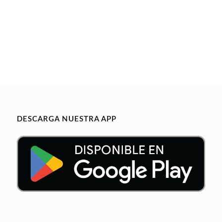
DESCARGA NUESTRA APP