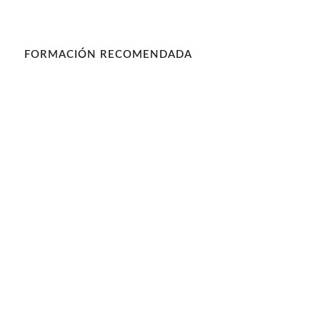
FORMACIÓN RECOMENDADA