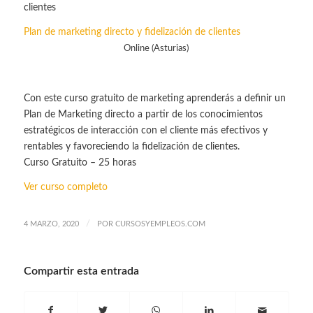
Plan de marketing directo y fidelización de clientes
Online (Asturias)
Con este curso gratuito de marketing aprenderás a definir un
Plan de Marketing directo a partir de los conocimientos
estratégicos de interacción con el cliente más efectivos y
rentables y favoreciendo la fidelización de clientes.
Curso Gratuito – 25 horas
Ver curso completo
/
4 MARZO, 2020
POR
CURSOSYEMPLEOS.COM
Compartir esta entrada