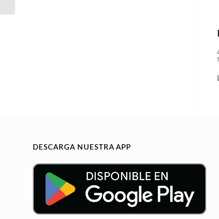
DESCARGA NUESTRA APP