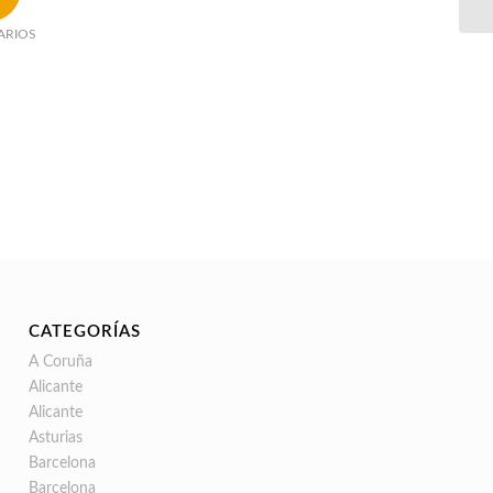
ARIOS
CATEGORÍAS
A Coruña
Alicante
Alicante
Asturias
Barcelona
Barcelona