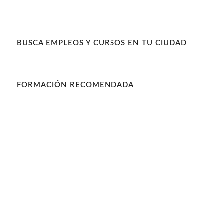
BUSCA EMPLEOS Y CURSOS EN TU CIUDAD
FORMACIÓN RECOMENDADA