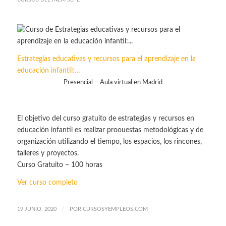
Estrategias educativas y recursos para el aprendizaje en la
educación infantil:…
Presencial – Aula virtual en Madrid
El objetivo del curso gratuito de estrategias y recursos en
educación infantil es realizar proouestas metodológicas y de
organización utilizando el tiempo, los espacios, los rincones,
talleres y proyectos.
Curso Gratuito – 100 horas
Ver curso completo
/
19 JUNIO, 2020
POR
CURSOSYEMPLEOS.COM