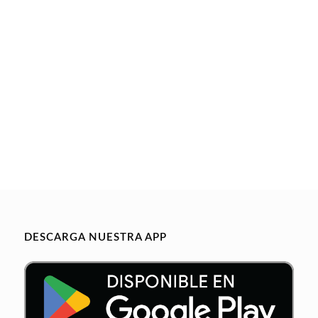
DESCARGA NUESTRA APP