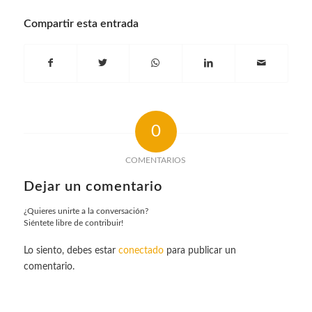
Compartir esta entrada
0
COMENTARIOS
Dejar un comentario
¿Quieres unirte a la conversación?
Siéntete libre de contribuir!
Lo siento, debes estar
conectado
para publicar un
comentario.