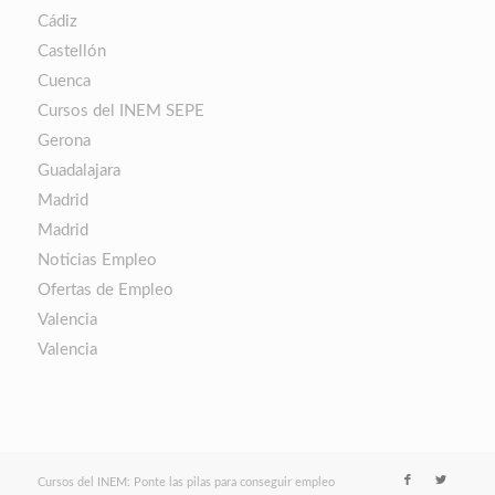
Cádiz
Castellón
Cuenca
Cursos del INEM SEPE
Gerona
Guadalajara
Madrid
Madrid
Noticias Empleo
Ofertas de Empleo
Valencia
Valencia
Cursos del INEM: Ponte las pilas para conseguir empleo