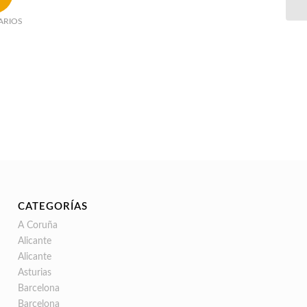
ARIOS
CATEGORÍAS
A Coruña
Alicante
Alicante
Asturias
Barcelona
Barcelona