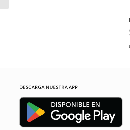
DESCARGA NUESTRA APP