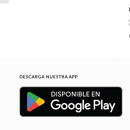
DESCARGA NUESTRA APP