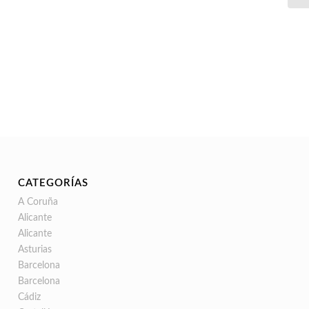
CATEGORÍAS
A Coruña
Alicante
Alicante
Asturias
Barcelona
Barcelona
Cádiz