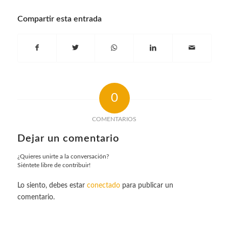
Compartir esta entrada
0
COMENTARIOS
Dejar un comentario
¿Quieres unirte a la conversación?
Siéntete libre de contribuir!
Lo siento, debes estar
conectado
para publicar un
comentario.