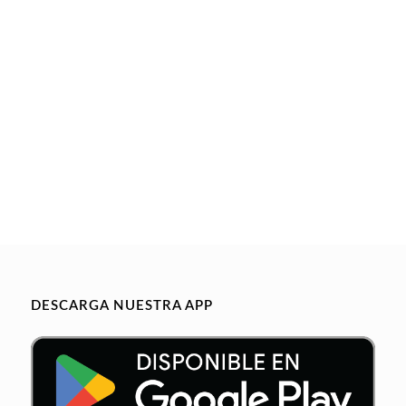
DESCARGA NUESTRA APP