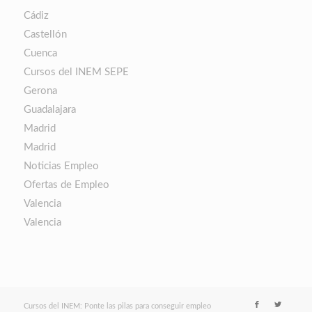
Cádiz
Castellón
Cuenca
Cursos del INEM SEPE
Gerona
Guadalajara
Madrid
Madrid
Noticias Empleo
Ofertas de Empleo
Valencia
Valencia
Cursos del INEM: Ponte las pilas para conseguir empleo