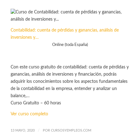
Contabilidad: cuenta de pérdidas y ganancias, análisis de
inversiones y…
Online (toda España)
Con este curso gratuito de contabilidad: cuenta de pérdidas y
ganancias, análisis de inversiones y financiación, podrás
adquirir los conocimientos sobre los aspectos fundamentales
de la contabilidad en la empresa, entender y analizar un
balance,…
Curso Gratuito – 60 horas
Ver curso completo
/
13 MAYO, 2020
POR
CURSOSYEMPLEOS.COM