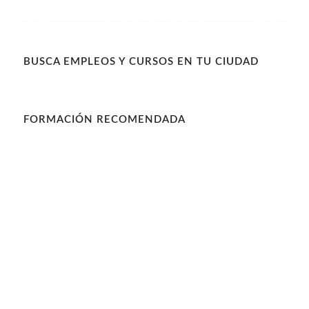
BUSCA EMPLEOS Y CURSOS EN TU CIUDAD
FORMACIÓN RECOMENDADA