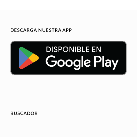
DESCARGA NUESTRA APP
BUSCADOR