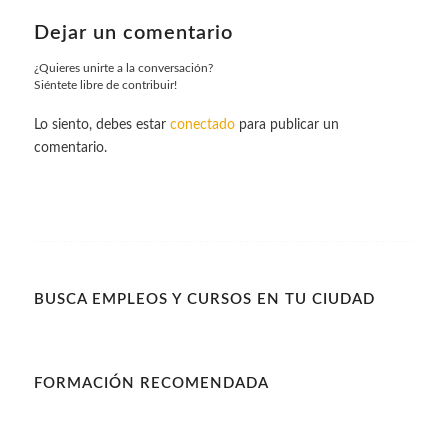
Dejar un comentario
¿Quieres unirte a la conversación?
Siéntete libre de contribuir!
Lo siento, debes estar
conectado
para publicar un
comentario.
BUSCA EMPLEOS Y CURSOS EN TU CIUDAD
FORMACIÓN RECOMENDADA