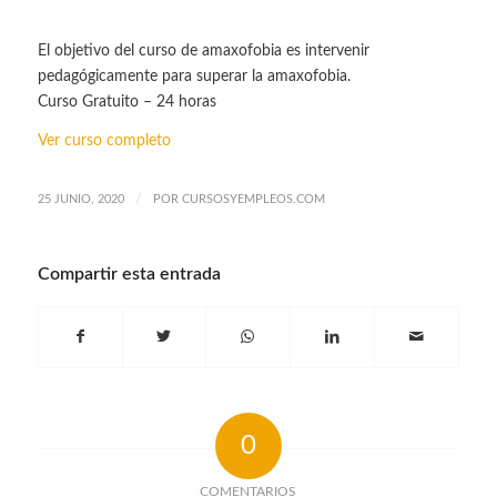
El objetivo del curso de amaxofobia es intervenir
pedagógicamente para superar la amaxofobia.
Curso Gratuito – 24 horas
Ver curso completo
/
25 JUNIO, 2020
POR
CURSOSYEMPLEOS.COM
Compartir esta entrada
0
COMENTARIOS