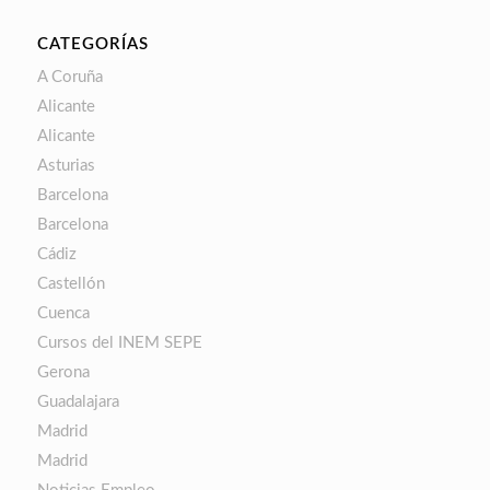
CATEGORÍAS
A Coruña
Alicante
Alicante
Asturias
Barcelona
Barcelona
Cádiz
Castellón
Cuenca
Cursos del INEM SEPE
Gerona
Guadalajara
Madrid
Madrid