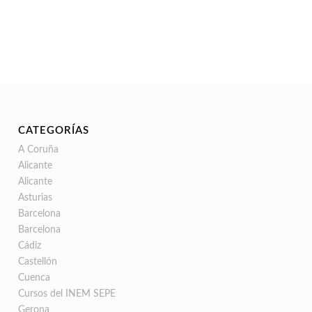
CATEGORÍAS
A Coruña
Alicante
Alicante
Asturias
Barcelona
Barcelona
Cádiz
Castellón
Cuenca
Cursos del INEM SEPE
Gerona