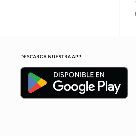
DESCARGA NUESTRA APP