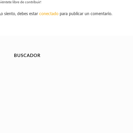
Siéntete libre de contribuir!
Lo siento, debes estar
conectado
para publicar un comentario.
BUSCADOR