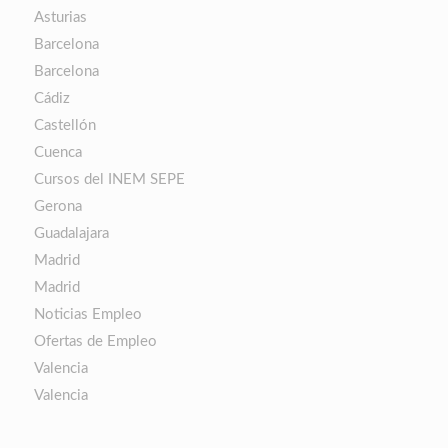
Asturias
Barcelona
Barcelona
Cádiz
Castellón
Cuenca
Cursos del INEM SEPE
Gerona
Guadalajara
Madrid
Madrid
Noticias Empleo
Ofertas de Empleo
Valencia
Valencia