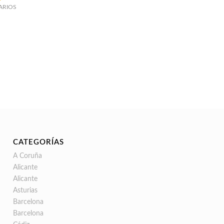
ARIOS
CATEGORÍAS
A Coruña
Alicante
Alicante
Asturias
Barcelona
Barcelona