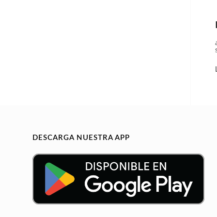
DESCARGA NUESTRA APP