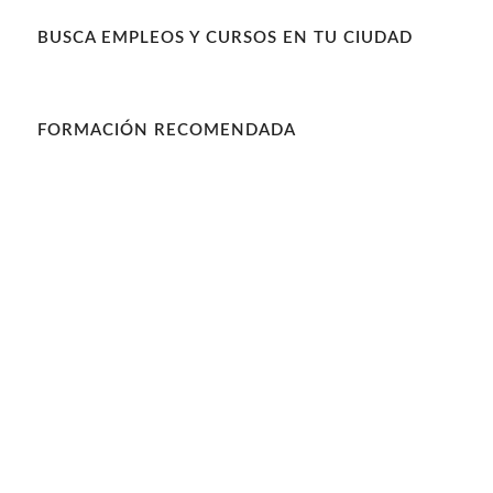
BUSCA EMPLEOS Y CURSOS EN TU CIUDAD
FORMACIÓN RECOMENDADA