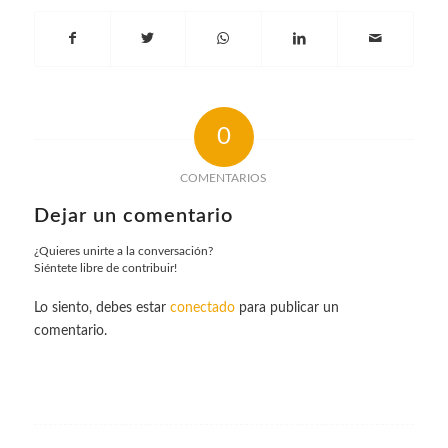
0
COMENTARIOS
Dejar un comentario
¿Quieres unirte a la conversación?
Siéntete libre de contribuir!
Lo siento, debes estar
conectado
para publicar un
comentario.