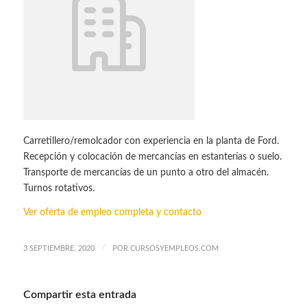
Carretillero/remolcador con experiencia en la planta de Ford.
Recepción y colocación de mercancías en estanterías o suelo.
Transporte de mercancías de un punto a otro del almacén.
Turnos rotativos.
Ver oferta de empleo completa y contacto
/
3 SEPTIEMBRE, 2020
POR
CURSOSYEMPLEOS.COM
Compartir esta entrada