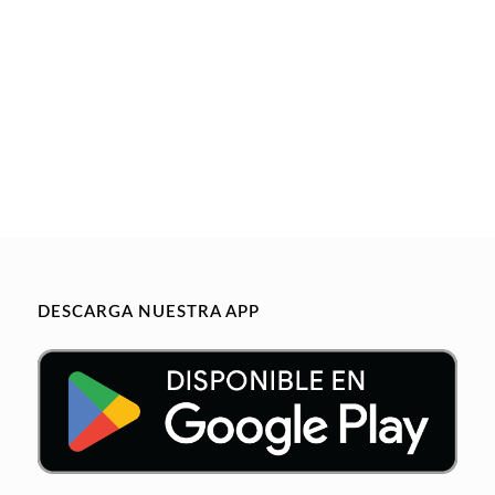
DESCARGA NUESTRA APP