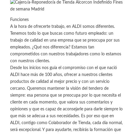
Funciones
A la hora de ofrecerte trabajo, en ALDI somos diferentes.
Tenemos todo lo que buscas como futuro empleado: un
trabajo de calidad en una empresa que se preocupa por sus
empleados. ¿Qué nos diferencia? Estamos tan
comprometidos con nuestros trabajadores como lo estamos
con nuestros clientes.
Desde los inicios nos guía el compromiso con el que nació
ALDI hace más de 100 años, ofrecer a nuestros clientes
productos de calidad al mejor precio y con un servicio
cercano. Queremos mantener la visión del tendero de
siempre: esa persona que se preocupa por lo que necesita el
cliente en cada momento, que valora sus comentarios y
opiniones y que es capaz de aconsejarle para darle siempre lo
que más se adecua a sus necesidades. Es por eso que en
ALDI, contigo como Colaborador de Tienda, cada día normal,
será excepcional. Y para ayudarte, recibirás la formación que