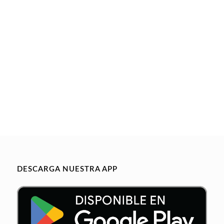
DESCARGA NUESTRA APP