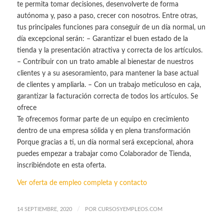
te permita tomar decisiones, desenvolverte de forma
autónoma y, paso a paso, crecer con nosotros. Entre otras,
tus principales funciones para conseguir de un día normal, un
día excepcional serán: – Garantizar el buen estado de la
tienda y la presentación atractiva y correcta de los artículos.
– Contribuir con un trato amable al bienestar de nuestros
clientes y a su asesoramiento, para mantener la base actual
de clientes y ampliarla. – Con un trabajo meticuloso en caja,
garantizar la facturación correcta de todos los artículos. Se
ofrece
Te ofrecemos formar parte de un equipo en crecimiento
dentro de una empresa sólida y en plena transformación
Porque gracias a ti, un día normal será excepcional, ahora
puedes empezar a trabajar como Colaborador de Tienda,
inscribiéndote en esta oferta.
Ver oferta de empleo completa y contacto
/
14 SEPTIEMBRE, 2020
POR
CURSOSYEMPLEOS.COM