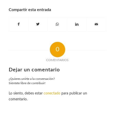
Compartir esta entrada
0
COMENTARIOS
Dejar un comentario
¿Quieres unirte a la conversación?
Siéntete libre de contribuir!
Lo siento, debes estar
conectado
para publicar un
comentario.