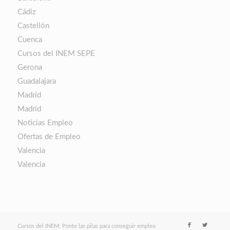
Cádiz
Castellón
Cuenca
Cursos del INEM SEPE
Gerona
Guadalajara
Madrid
Madrid
Noticias Empleo
Ofertas de Empleo
Valencia
Valencia
Cursos del INEM: Ponte las pilas para conseguir empleo