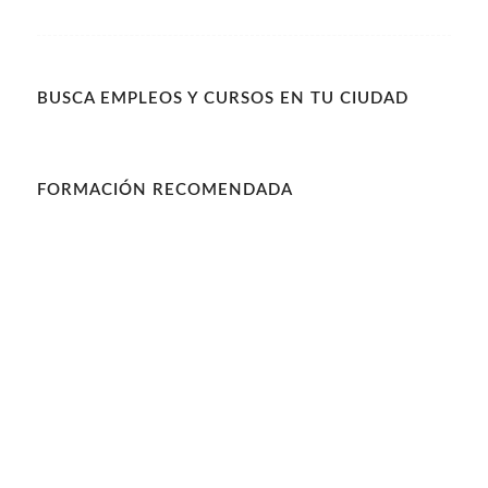
BUSCA EMPLEOS Y CURSOS EN TU CIUDAD
FORMACIÓN RECOMENDADA