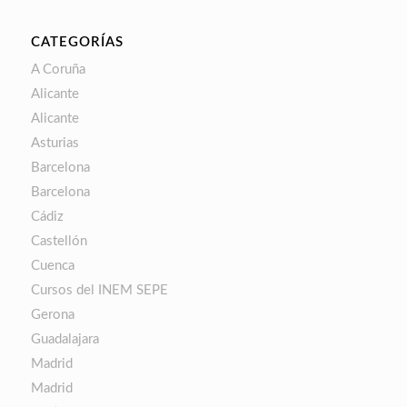
CATEGORÍAS
A Coruña
Alicante
Alicante
Asturias
Barcelona
Barcelona
Cádiz
Castellón
Cuenca
Cursos del INEM SEPE
Gerona
Guadalajara
Madrid
Madrid