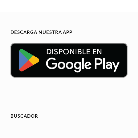
DESCARGA NUESTRA APP
BUSCADOR