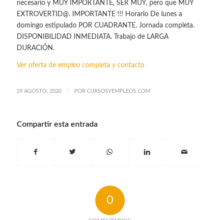
necesario y MUY IMPORTANTE, SER MUY, pero que MUY
EXTROVERTID@. IMPORTANTE !!! Horario De lunes a
domingo estipulado POR CUADRANTE. Jornada completa.
DISPONIBILIDAD INMEDIATA. Trabajo de LARGA
DURACIÓN.
Ver oferta de empleo completa y contacto
/
29 AGOSTO, 2020
POR
CURSOSYEMPLEOS.COM
Compartir esta entrada
0