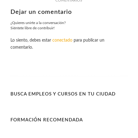
COMENTARIOS
Dejar un comentario
¿Quieres unirte a la conversación?
Siéntete libre de contribuir!
Lo siento, debes estar
conectado
para publicar un
comentario.
BUSCA EMPLEOS Y CURSOS EN TU CIUDAD
FORMACIÓN RECOMENDADA