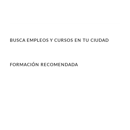
BUSCA EMPLEOS Y CURSOS EN TU CIUDAD
FORMACIÓN RECOMENDADA