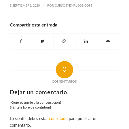
/
8 SEPTIEMBRE, 2020
POR
CURSOSYEMPLEOS.COM
Compartir esta entrada
0
COMENTARIOS
Dejar un comentario
¿Quieres unirte a la conversación?
Siéntete libre de contribuir!
Lo siento, debes estar
conectado
para publicar un
comentario.