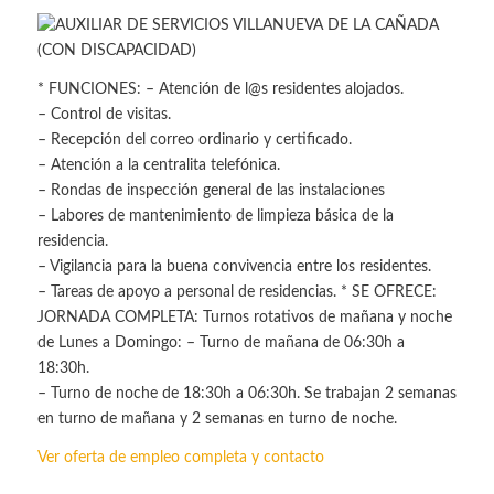
* FUNCIONES: – Atención de l@s residentes alojados.
– Control de visitas.
– Recepción del correo ordinario y certificado.
– Atención a la centralita telefónica.
– Rondas de inspección general de las instalaciones
– Labores de mantenimiento de limpieza básica de la
residencia.
– Vigilancia para la buena convivencia entre los residentes.
– Tareas de apoyo a personal de residencias. * SE OFRECE:
JORNADA COMPLETA: Turnos rotativos de mañana y noche
de Lunes a Domingo: – Turno de mañana de 06:30h a
18:30h.
– Turno de noche de 18:30h a 06:30h. Se trabajan 2 semanas
en turno de mañana y 2 semanas en turno de noche.
Ver oferta de empleo completa y contacto