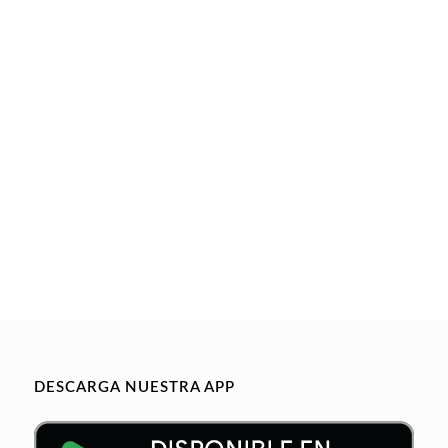
DESCARGA NUESTRA APP