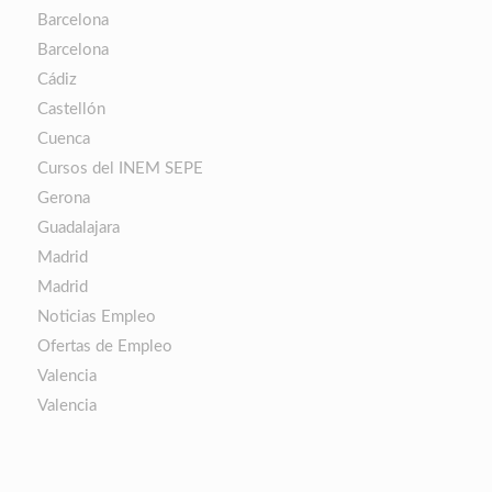
Barcelona
Barcelona
Cádiz
Castellón
Cuenca
Cursos del INEM SEPE
Gerona
Guadalajara
Madrid
Madrid
Noticias Empleo
Ofertas de Empleo
Valencia
Valencia