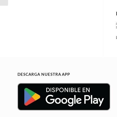
DESCARGA NUESTRA APP