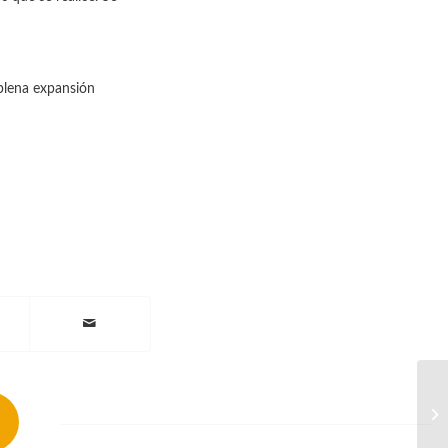
 plena expansión