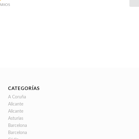
ARIOS
CATEGORÍAS
A Coruña
Alicante
Alicante
Asturias
Barcelona
Barcelona