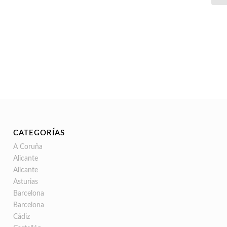
CATEGORÍAS
A Coruña
Alicante
Alicante
Asturias
Barcelona
Barcelona
Cádiz