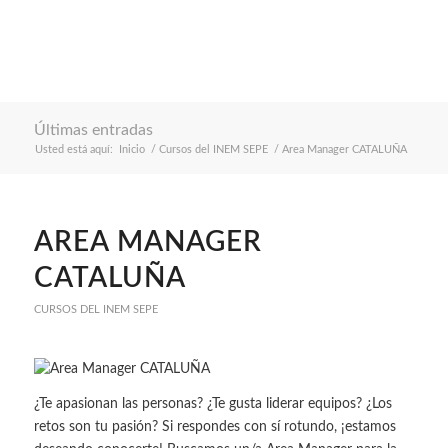
Últimas entradas
Usted está aquí:
Inicio
/
Cursos del INEM SEPE
/
Area Manager CATALUÑA
AREA MANAGER
CATALUÑA
CURSOS DEL INEM SEPE
¿Te apasionan las personas? ¿Te gusta liderar equipos? ¿Los
retos son tu pasión? Si respondes con sí rotundo, ¡estamos