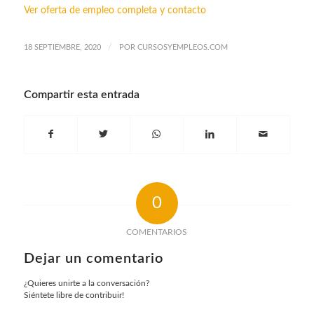
Ver oferta de empleo completa y contacto
/
18 SEPTIEMBRE, 2020
POR
CURSOSYEMPLEOS.COM
Compartir esta entrada
0
COMENTARIOS
Dejar un comentario
¿Quieres unirte a la conversación?
Siéntete libre de contribuir!