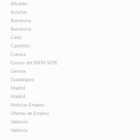
Alicante
Asturias
Barcelona
Barcelona
Cádiz
Castellón
Cuenca
Cursos del INEM SEPE
Gerona
Guadalajara
Madrid
Madrid
Noticias Empleo
Ofertas de Empleo
Valencia
Valencia