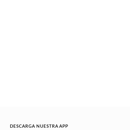
DESCARGA NUESTRA APP