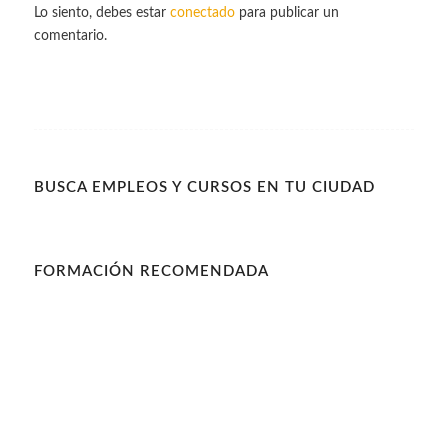
Lo siento, debes estar
conectado
para publicar un
comentario.
BUSCA EMPLEOS Y CURSOS EN TU CIUDAD
FORMACIÓN RECOMENDADA