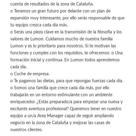
cuenta de resultados de la zona de Cataluña.
o Tenemos un gran futuro por delante con un plan de
expansión muy interesante, por ello serás responsable de que
tu equipo crezca cada día más.
o Serás una pieza clave en la transmisión de la filosofía y los
valores de Lumon. Cuidamos mucho de nuestra familia
Lumon y es lo prioritario para nosotros. Si te motivan las
funciones y cumples con los requisitos, te ofrecemos: o Una
formación inicial y continua. En Lumon todos aprendemos
cada día.
o Coche de empresa.
o Te pagamos las dietas, para que repongas fuerzas cada día.
o Somos una familia que crece cada día más, por ello
trabajarás en un entorno estimulante con un ambiente
enriquecedor. ¿Estás preparado/a para empezar una nueva y
excitante aventura profesional? Queremos tener en nuestro
equipo a un/a Area Manager capaz de seguir ampliando
negocio en la zona de Cataluña y mejorar las casas de
nuestros clientes.