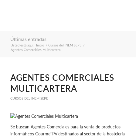
Últimas entradas
Usted está aquí:
Inicio
/
Cursos del INEM SEPE
/
Agentes Comerciales Multicartera
AGENTES COMERCIALES
MULTICARTERA
CURSOS DEL INEM SEPE
Se buscan Agentes Comerciales para la venta de productos
informáticos GourmeTPV destinados al sector de la hostelería