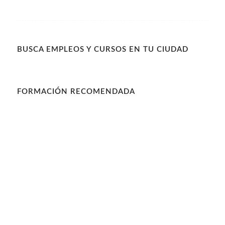
BUSCA EMPLEOS Y CURSOS EN TU CIUDAD
FORMACIÓN RECOMENDADA