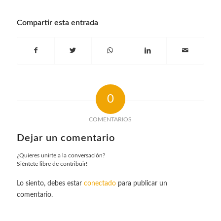
Compartir esta entrada
0
COMENTARIOS
Dejar un comentario
¿Quieres unirte a la conversación?
Siéntete libre de contribuir!
Lo siento, debes estar
conectado
para publicar un
comentario.