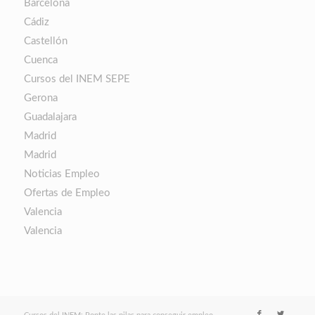
Barcelona
Cádiz
Castellón
Cuenca
Cursos del INEM SEPE
Gerona
Guadalajara
Madrid
Madrid
Noticias Empleo
Ofertas de Empleo
Valencia
Valencia