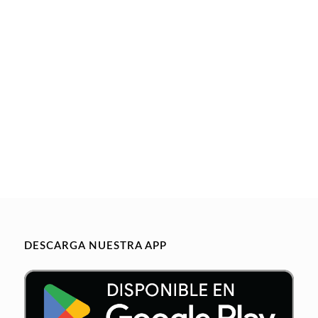
DESCARGA NUESTRA APP